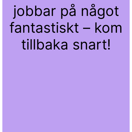
jobbar på något
fantastiskt – kom
tillbaka snart!