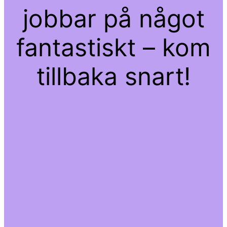
jobbar på något
fantastiskt – kom
tillbaka snart!