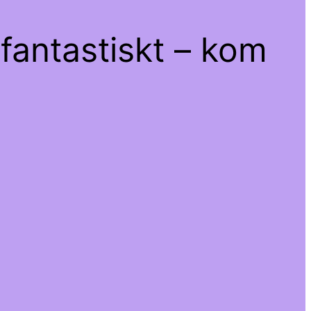
fantastiskt – kom