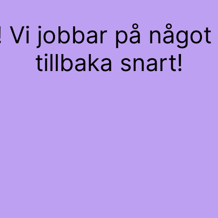
Vi jobbar på något 
tillbaka snart!