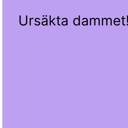
Ursäkta dammet! 